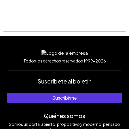
Todos los derechos reservados 1999-2026
Suscríbete al boletín
Suscribirme
Quiénes somos
Somos un portal abierto, propositivo y moderno, pensado