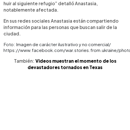
huir al siguiente refugio” detalló Anastasia,
notablemente afectada.
En sus redes sociales Anastasia están compartiendo
información para las personas que buscan salir de la
ciudad.
Foto: Imagen de carácter ilustrativo y no comercial/
https://www.facebook.com/war.stories.from.ukraine/pho
También:
Videos muestran el momento de los
devastadores tornados en Texas