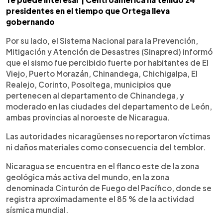
presidentes en el tiempo que Ortega lleva
gobernando
Por su lado, el Sistema Nacional para la Prevención,
Mitigación y Atención de Desastres (Sinapred) informó
que el sismo fue percibido fuerte por habitantes de El
Viejo, Puerto Morazán, Chinandega, Chichigalpa, El
Realejo, Corinto, Posoltega, municipios que
pertenecen al departamento de Chinandega, y
moderado en las ciudades del departamento de León,
ambas provincias al noroeste de Nicaragua.
Las autoridades nicaragüenses no reportaron víctimas
ni daños materiales como consecuencia del temblor.
Nicaragua se encuentra en el flanco este de la zona
geológica más activa del mundo, en la zona
denominada Cinturón de Fuego del Pacífico, donde se
registra aproximadamente el 85 % de la actividad
sísmica mundial.