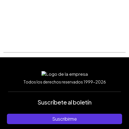
Todos los derechos reservados 1999-2026
Suscríbete al boletín
Suscribirme