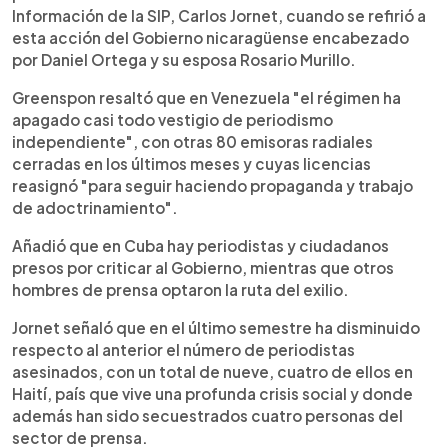
Información de la SIP, Carlos Jornet, cuando se refirió a
esta acción del Gobierno nicaragüense encabezado
por Daniel Ortega y su esposa Rosario Murillo.
Greenspon resaltó que en Venezuela "el régimen ha
apagado casi todo vestigio de periodismo
independiente", con otras 80 emisoras radiales
cerradas en los últimos meses y cuyas licencias
reasignó "para seguir haciendo propaganda y trabajo
de adoctrinamiento".
Añadió que en Cuba hay periodistas y ciudadanos
presos por criticar al Gobierno, mientras que otros
hombres de prensa optaron la ruta del exilio.
Jornet señaló que en el último semestre ha disminuido
respecto al anterior el número de periodistas
asesinados, con un total de nueve, cuatro de ellos en
Haití, país que vive una profunda crisis social y donde
además han sido secuestrados cuatro personas del
sector de prensa.