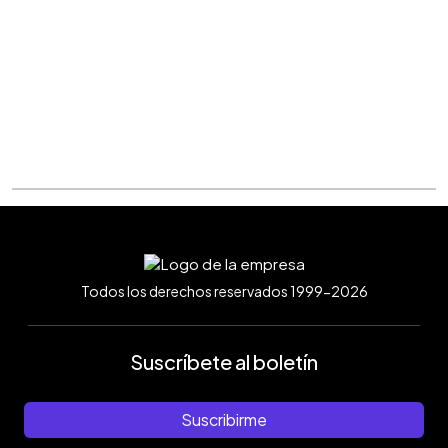
Todos los derechos reservados 1999-2026
Suscríbete al boletín
Suscribirme