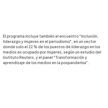
El programa incluye también el encuentro "Inclusión,
liderazgo y mujeres en el periodismo", en un sector
donde solo el 22 % de los puestos de liderazgo en los
medios es ocupado por mujeres, según un estudio del
Instituto Reuters, y el panel "Transformación y
aprendizaje de los medios en la pospandemia".