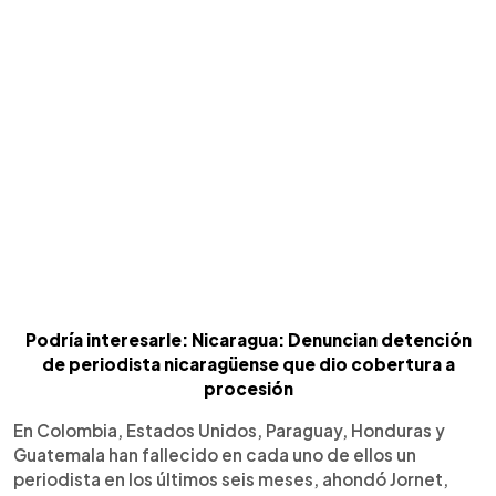
Podría interesarle: Nicaragua: Denuncian detención
de periodista nicaragüense que dio cobertura a
procesión
En Colombia, Estados Unidos, Paraguay, Honduras y
Guatemala han fallecido en cada uno de ellos un
periodista en los últimos seis meses, ahondó Jornet,