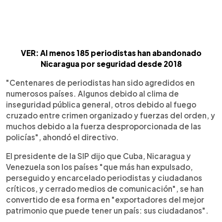
VER: Al menos 185 periodistas han abandonado
Nicaragua por seguridad desde 2018
"Centenares de periodistas han sido agredidos en
numerosos países. Algunos debido al clima de
inseguridad pública general, otros debido al fuego
cruzado entre crimen organizado y fuerzas del orden, y
muchos debido a la fuerza desproporcionada de las
policías", ahondó el directivo.
El presidente de la SIP dijo que Cuba, Nicaragua y
Venezuela son los países "que más han expulsado,
perseguido y encarcelado periodistas y ciudadanos
críticos, y cerrado medios de comunicación", se han
convertido de esa forma en "exportadores del mejor
patrimonio que puede tener un país: sus ciudadanos".