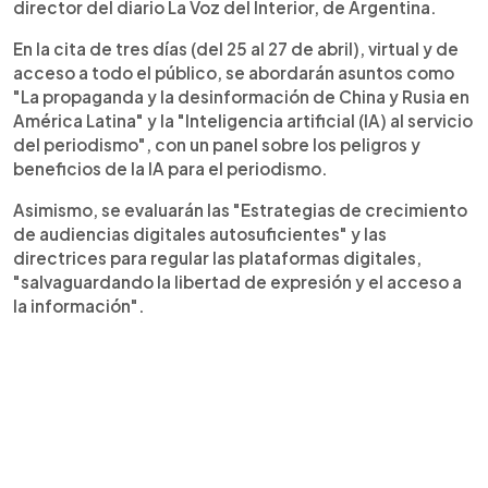
director del diario La Voz del Interior, de Argentina.
En la cita de tres días (del 25 al 27 de abril), virtual y de
acceso a todo el público, se abordarán asuntos como
"La propaganda y la desinformación de China y Rusia en
América Latina" y la "Inteligencia artificial (IA) al servicio
del periodismo", con un panel sobre los peligros y
beneficios de la IA para el periodismo.
Asimismo, se evaluarán las "Estrategias de crecimiento
de audiencias digitales autosuficientes" y las
directrices para regular las plataformas digitales,
"salvaguardando la libertad de expresión y el acceso a
la información".