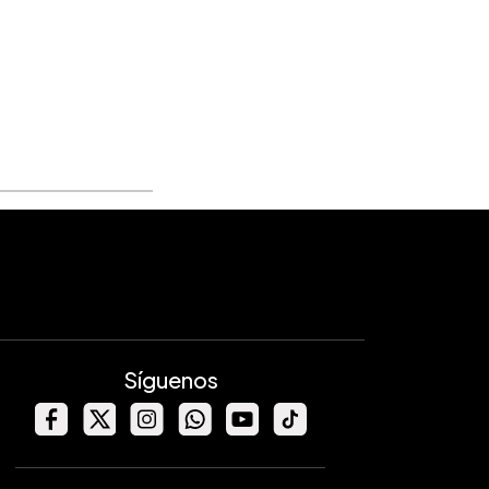
Síguenos