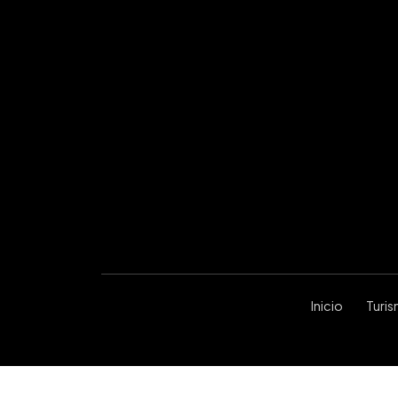
Inicio
Turi