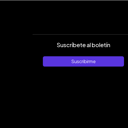
Suscríbete al boletín
Suscribirme