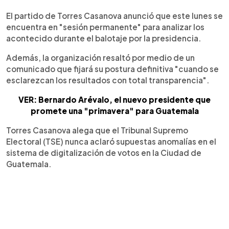
El partido de Torres Casanova anunció que este lunes se
encuentra en "sesión permanente" para analizar los
acontecido durante el balotaje por la presidencia.
Además, la organización resaltó por medio de un
comunicado que fijará su postura definitiva "cuando se
esclarezcan los resultados con total transparencia".
VER: Bernardo Arévalo, el nuevo presidente que
promete una "primavera" para Guatemala
Torres Casanova alega que el Tribunal Supremo
Electoral (TSE) nunca aclaró supuestas anomalías en el
sistema de digitalización de votos en la Ciudad de
Guatemala.