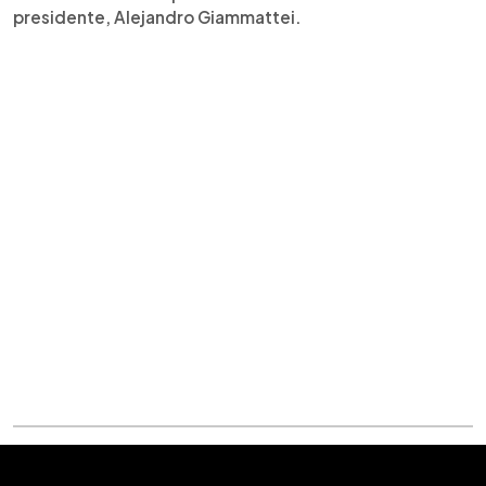
presidente, Alejandro Giammattei.