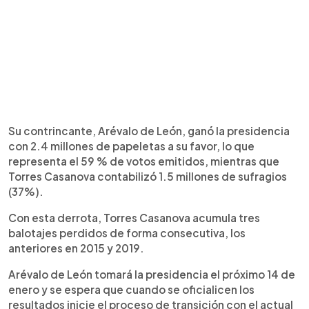
Su contrincante, Arévalo de León, ganó la presidencia
con 2.4 millones de papeletas a su favor, lo que
representa el 59 % de votos emitidos, mientras que
Torres Casanova contabilizó 1.5 millones de sufragios
(37%).
Con esta derrota, Torres Casanova acumula tres
balotajes perdidos de forma consecutiva, los
anteriores en 2015 y 2019.
Arévalo de León tomará la presidencia el próximo 14 de
enero y se espera que cuando se oficialicen los
resultados inicie el proceso de transición con el actual