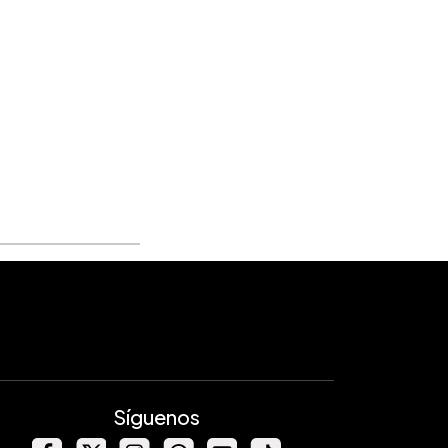
Síguenos