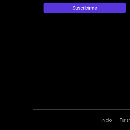
Suscribirme
Inicio
Turi