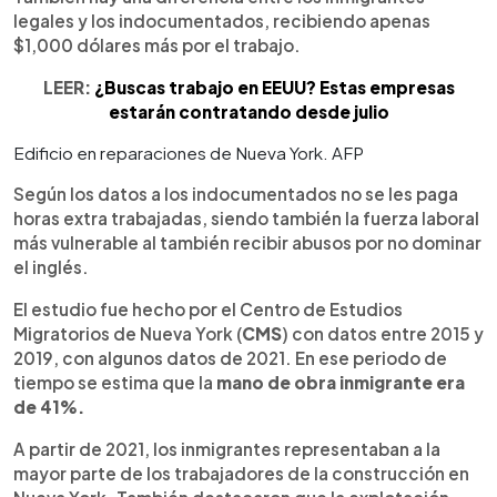
legales y los indocumentados, recibiendo apenas
$1,000 dólares más por el trabajo.
LEER:
¿Buscas trabajo en EEUU? Estas empresas
estarán contratando desde julio
Edificio en reparaciones de Nueva York. AFP
Según los datos a los indocumentados no se les paga
horas extra trabajadas, siendo también la fuerza laboral
más vulnerable al también recibir abusos por no dominar
el inglés.
El estudio fue hecho por el Centro de Estudios
Migratorios de Nueva York (
CMS
) con datos entre 2015 y
2019, con algunos datos de 2021. En ese periodo de
tiempo se estima que la
mano de obra inmigrante era
de 41%.
A partir de 2021, los inmigrantes representaban a la
mayor parte de los trabajadores de la construcción en