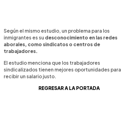
Según el mismo estudio, un problema para los
inmigrantes es su
desconocimiento en las redes
aborales, como sindicatos o centros de
trabajadores.
El estudio menciona que los trabajadores
sindicalizados tienen mejores oportunidades para
recibir un salario justo.
REGRESAR A LA PORTADA