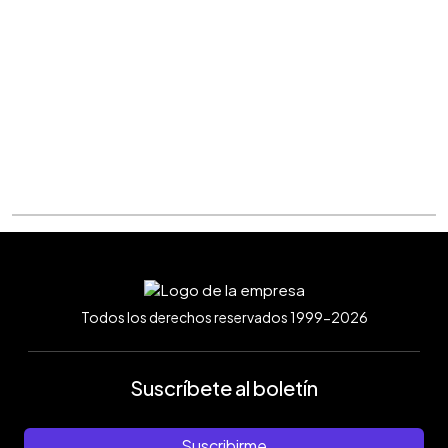
Todos los derechos reservados 1999-2026
Suscríbete al boletín
Suscribirme