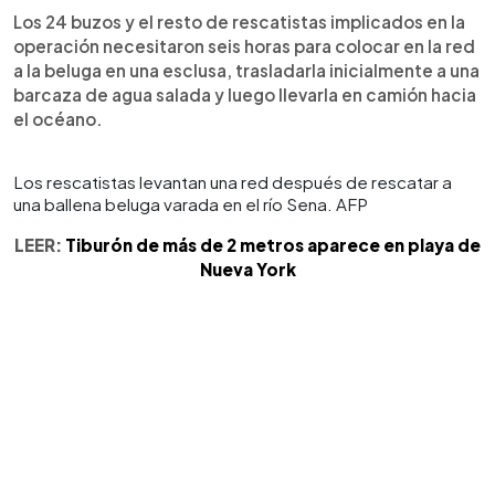
Los 24 buzos y el resto de rescatistas implicados en la
operación necesitaron seis horas para colocar en la red
a la beluga en una esclusa, trasladarla inicialmente a una
barcaza de agua salada y luego llevarla en camión hacia
el océano.
Los rescatistas levantan una red después de rescatar a
una ballena beluga varada en el río Sena. AFP
LEER:
Tiburón de más de 2 metros aparece en playa de
Nueva York