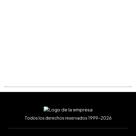
Todos los derechos reservados 1999-2026