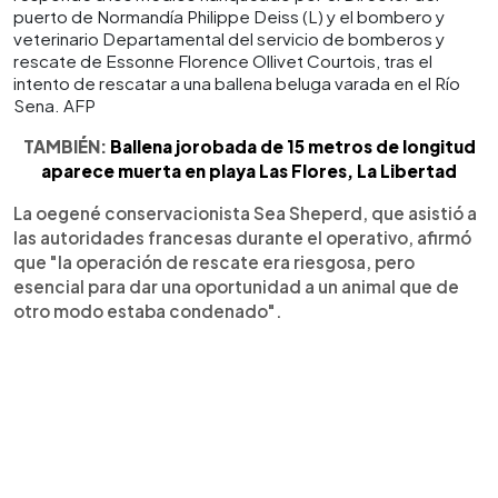
puerto de Normandía Philippe Deiss (L) y el bombero y
veterinario Departamental del servicio de bomberos y
rescate de Essonne Florence Ollivet Courtois, tras el
intento de rescatar a una ballena beluga varada en el Río
Sena. AFP
TAMBIÉN:
Ballena jorobada de 15 metros de longitud
aparece muerta en playa Las Flores, La Libertad
La oegené conservacionista Sea Sheperd, que asistió a
las autoridades francesas durante el operativo, afirmó
que "la operación de rescate era riesgosa, pero
esencial para dar una oportunidad a un animal que de
otro modo estaba condenado".