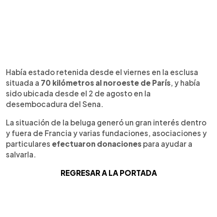
Había estado retenida desde el viernes en la esclusa
situada a
70 kilómetros al noroeste de París
, y había
sido ubicada desde el 2 de agosto en la
desembocadura del Sena.
La situación de la beluga generó un gran interés dentro
y fuera de Francia y varias fundaciones, asociaciones y
particulares
efectuaron donaciones
para ayudar a
salvarla.
REGRESAR A LA PORTADA