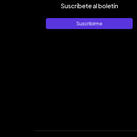
Suscríbete al boletín
Suscribirme