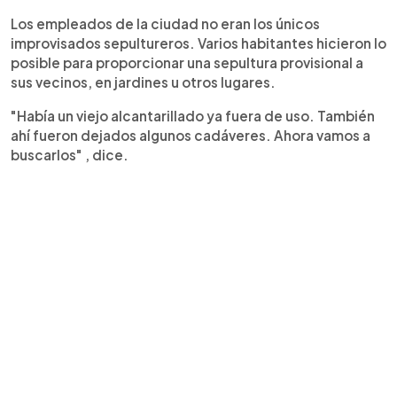
Los empleados de la ciudad no eran los únicos
improvisados sepultureros. Varios habitantes hicieron lo
posible para proporcionar una sepultura provisional a
sus vecinos, en jardines u otros lugares.
"Había un viejo alcantarillado ya fuera de uso. También
ahí fueron dejados algunos cadáveres. Ahora vamos a
buscarlos" , dice.