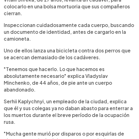
colocarlo en una bolsa mortuoria que sus compañeros
cierran.
Inspeccionan cuidadosamente cada cuerpo, buscando
un documento de identidad, antes de cargarlo en la
camioneta.
Uno de ellos lanza una bicicleta contra dos perros que
se acercan demasiado de los cadáveres.
"Tenemos que hacerlo. Lo que hacemos es
absolutamente necesario" explica Vladyslav
Minchenko, de 44 años, de pie ante un cuerpo
abandonado.
Serhii Kaplychnyi, un empleado de la ciudad, explica
que él y sus colegas ya no daban abasto para enterrar a
los muertos durante el breve período de la ocupación
rusa.
"Mucha gente murió por disparos o por esquirlas de