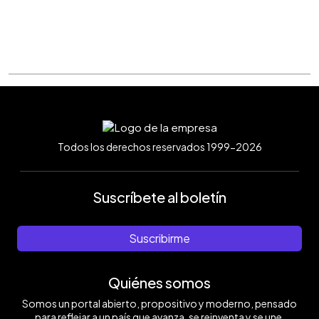
Todos los derechos reservados 1999-2026
Suscríbete al boletín
Suscribirme
Quiénes somos
Somos un portal abierto, propositivo y moderno, pensado
para reflejar a un país que avanza, se reinventa y se une.