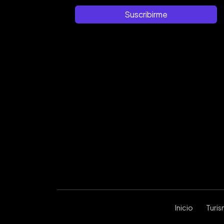
Suscribirme
Inicio
Turi