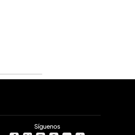
Síguenos