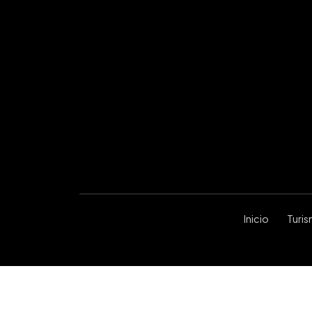
Inicio
Turi