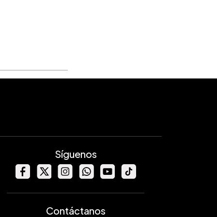
Síguenos
Contáctanos