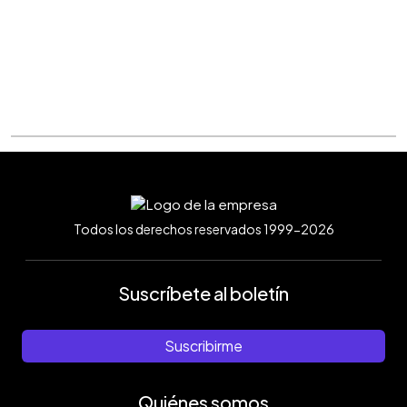
Todos los derechos reservados 1999-2026
Suscríbete al boletín
Suscribirme
Quiénes somos