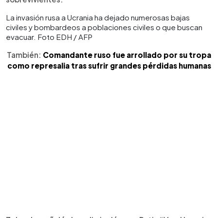
La invasión rusa a Ucrania ha dejado numerosas bajas
civiles y bombardeos a poblaciones civiles o que buscan
evacuar. Foto EDH / AFP
También:
Comandante ruso fue arrollado por su tropa
como represalia tras sufrir grandes pérdidas humanas