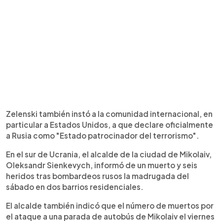
Zelenski también instó a la comunidad internacional, en
particular a Estados Unidos, a que declare oficialmente
a Rusia como "Estado patrocinador del terrorismo".
En el sur de Ucrania, el alcalde de la ciudad de Mikolaiv,
Oleksandr Sienkevych, informó de un muerto y seis
heridos tras bombardeos rusos la madrugada del
sábado en dos barrios residenciales.
El alcalde también indicó que el número de muertos por
el ataque a una parada de autobús de Mikolaiv el viernes