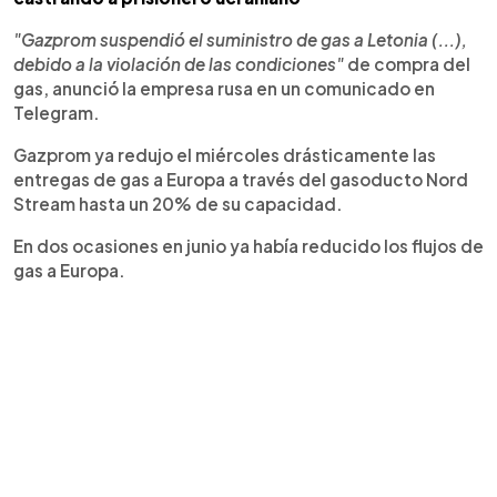
"Gazprom suspendió el suministro de gas a Letonia (...),
debido a la violación de las condiciones"
de compra del
gas, anunció la empresa rusa en un comunicado en
Telegram.
Gazprom ya redujo el miércoles drásticamente las
entregas de gas a Europa a través del gasoducto Nord
Stream hasta un 20% de su capacidad.
En dos ocasiones en junio ya había reducido los flujos de
gas a Europa.