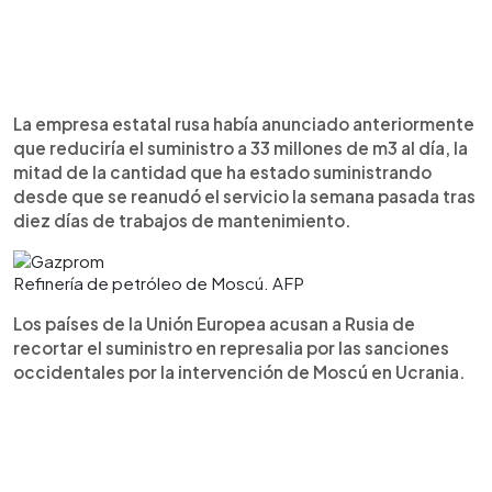
La empresa estatal rusa había anunciado anteriormente
que reduciría el suministro a 33 millones de m3 al día, la
mitad de la cantidad que ha estado suministrando
desde que se reanudó el servicio la semana pasada tras
diez días de trabajos de mantenimiento.
Refinería de petróleo de Moscú. AFP
Los países de la Unión Europea acusan a Rusia de
recortar el suministro en represalia por las sanciones
occidentales por la intervención de Moscú en Ucrania.