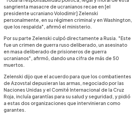
sangrienta masacre de ucranianos recae en [el
presidente ucraniano Volodimir] Zelenski
personalmente, en su régimen criminal y en Washington,
que los respalda", afirmó el ministerio.
Por su parte Zelenski culpó directamente a Rusia. "Este
fue un crimen de guerra ruso deliberado, un asesinato
en masa deliberado de prisioneros de guerra
ucranianos", afirmó, dando una cifra de más de 50
muertos.
Zelenski dijo que el acuerdo para que los combatientes
de Azovstal depusieran las armas, negociado por las
Naciones Unidas y el Comité Internacional de la Cruz
Roja, incluía garantías para su salud y seguridad, y pidió
a estas dos organizaciones que intervinieran como
garantes.