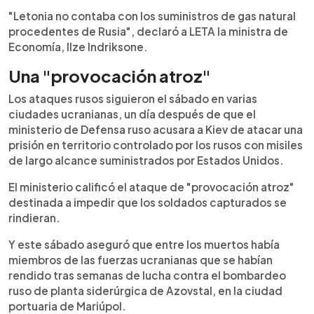
"Letonia no contaba con los suministros de gas natural
procedentes de Rusia", declaró a LETA la ministra de
Economía, Ilze Indriksone.
Una "provocación atroz"
Los ataques rusos siguieron el sábado en varias
ciudades ucranianas, un día después de que el
ministerio de Defensa ruso acusara a Kiev de atacar una
prisión en territorio controlado por los rusos con misiles
de largo alcance suministrados por Estados Unidos.
El ministerio calificó el ataque de "provocación atroz"
destinada a impedir que los soldados capturados se
rindieran.
Y este sábado aseguró que entre los muertos había
miembros de las fuerzas ucranianas que se habían
rendido tras semanas de lucha contra el bombardeo
ruso de planta siderúrgica de Azovstal, en la ciudad
portuaria de Mariúpol.