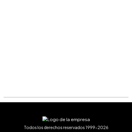
Todos los derechos reservados 1999-2026