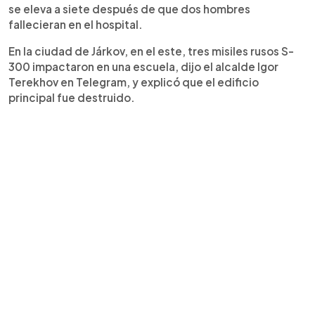
se eleva a siete después de que dos hombres
fallecieran en el hospital.
En la ciudad de Járkov, en el este, tres misiles rusos S-
300 impactaron en una escuela, dijo el alcalde Igor
Terekhov en Telegram, y explicó que el edificio
principal fue destruido.