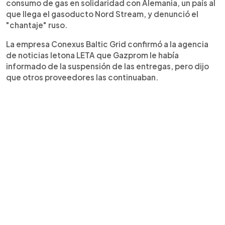
consumo de gas en solidaridad con Alemania, un país al
que llega el gasoducto Nord Stream, y denunció el
"chantaje" ruso.
La empresa Conexus Baltic Grid confirmó a la agencia
de noticias letona LETA que Gazprom le había
informado de la suspensión de las entregas, pero dijo
que otros proveedores las continuaban.