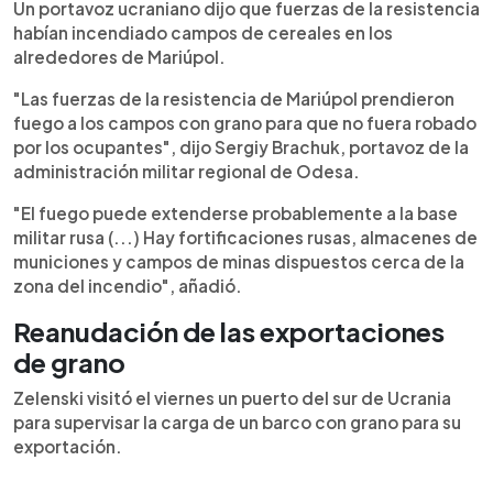
Un portavoz ucraniano dijo que fuerzas de la resistencia
habían incendiado campos de cereales en los
alrededores de Mariúpol.
"Las fuerzas de la resistencia de Mariúpol prendieron
fuego a los campos con grano para que no fuera robado
por los ocupantes", dijo Sergiy Brachuk, portavoz de la
administración militar regional de Odesa.
"El fuego puede extenderse probablemente a la base
militar rusa (...) Hay fortificaciones rusas, almacenes de
municiones y campos de minas dispuestos cerca de la
zona del incendio", añadió.
Reanudación de las exportaciones
de grano
Zelenski visitó el viernes un puerto del sur de Ucrania
para supervisar la carga de un barco con grano para su
exportación.