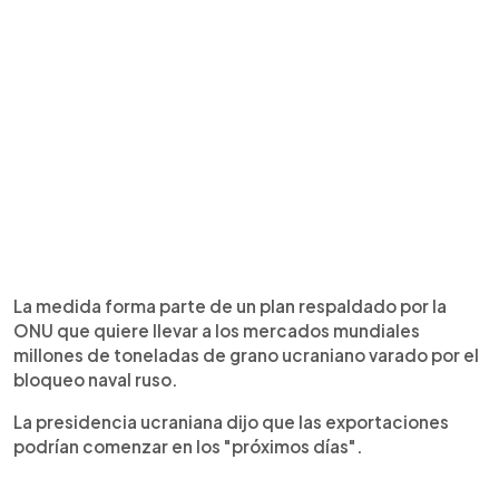
La medida forma parte de un plan respaldado por la
ONU que quiere llevar a los mercados mundiales
millones de toneladas de grano ucraniano varado por el
bloqueo naval ruso.
La presidencia ucraniana dijo que las exportaciones
podrían comenzar en los "próximos días".