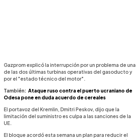
Gazprom explicó la interrupción por un problema de una
de las dos últimas turbinas operativas del gasoducto y
por el "estado técnico del motor".
También:
Ataque ruso contra el puerto ucraniano de
Odesa pone en duda acuerdo de cereales
El portavoz del Kremlin, Dmitri Peskov, dijo que la
limitación del suministro es culpa a las sanciones de la
UE.
El bloque acordó esta semana un plan para reducir el