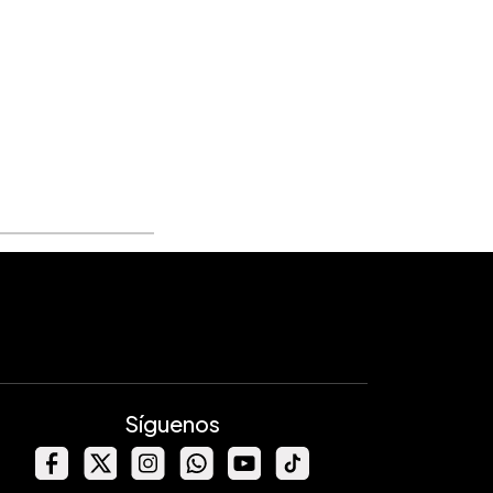
Síguenos