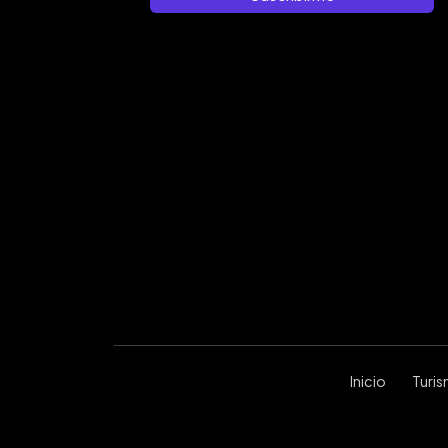
Inicio
Turi