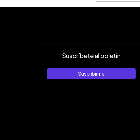
Suscríbete al boletín
Suscribirme