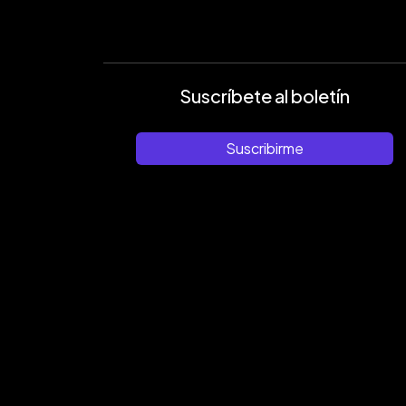
Suscríbete al boletín
Suscribirme