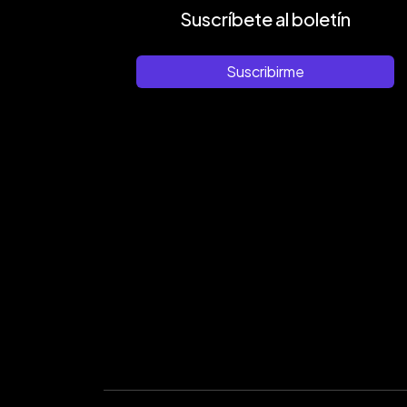
Suscríbete al boletín
Suscribirme