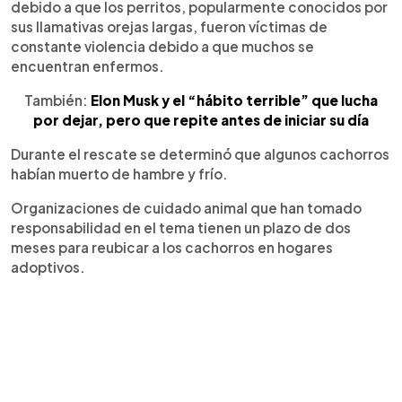
debido a que los perritos, popularmente conocidos por
sus llamativas orejas largas, fueron víctimas de
constante violencia debido a que muchos se
encuentran enfermos.
También:
Elon Musk y el “hábito terrible” que lucha
por dejar, pero que repite antes de iniciar su día
Durante el rescate se determinó que algunos cachorros
habían muerto de hambre y frío.
Organizaciones de cuidado animal que han tomado
responsabilidad en el tema tienen un plazo de dos
meses para reubicar a los cachorros en hogares
adoptivos.