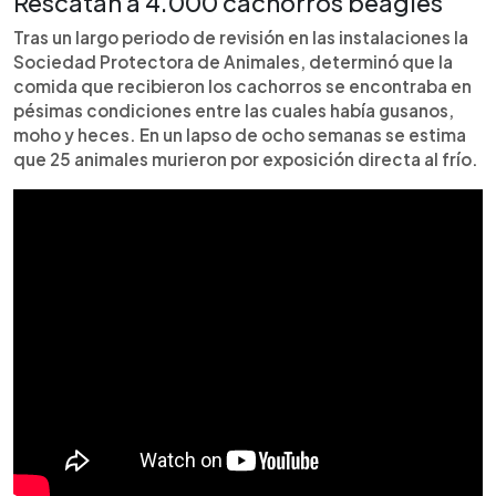
Rescatan a 4.000 cachorros beagles
Tras un largo periodo de revisión en las instalaciones la
Sociedad Protectora de Animales, determinó que la
comida que recibieron los cachorros se encontraba en
pésimas condiciones entre las cuales había gusanos,
moho y heces. En un lapso de ocho semanas se estima
que 25 animales murieron por exposición directa al frío.