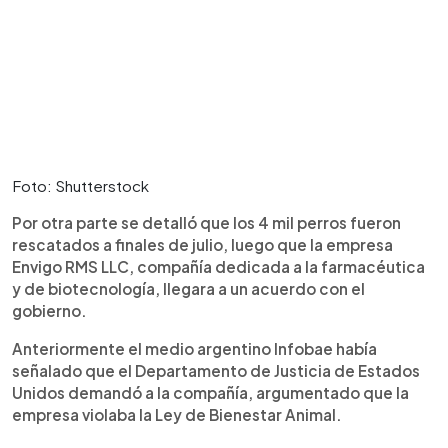
Foto: Shutterstock
Por otra parte se detalló que los 4 mil perros fueron
rescatados a finales de julio, luego que la empresa
Envigo RMS LLC, compañía dedicada a la farmacéutica
y de biotecnología, llegara a un acuerdo con el
gobierno.
Anteriormente el medio argentino Infobae había
señalado que el Departamento de Justicia de Estados
Unidos demandó a la compañía, argumentado que la
empresa violaba la Ley de Bienestar Animal.