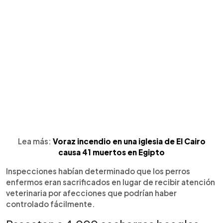
Lea más:
Voraz incendio en una iglesia de El Cairo
causa 41 muertos en Egipto
Inspecciones habían determinado que los perros
enfermos eran sacrificados en lugar de recibir atención
veterinaria por afecciones que podrían haber
controlado fácilmente.