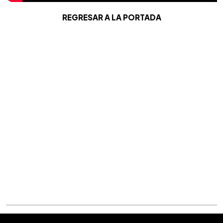
REGRESAR A LA PORTADA