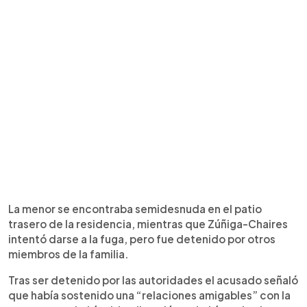
La menor se encontraba semidesnuda en el patio
trasero de la residencia, mientras que Zúñiga-Chaires
intentó darse a la fuga, pero fue detenido por otros
miembros de la familia.
Tras ser detenido por las autoridades el acusado señaló
que había sostenido una “relaciones amigables” con la