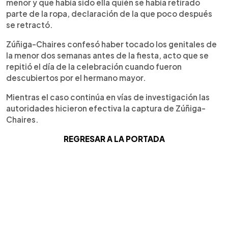
menor y que había sido ella quién se había retirado
parte de la ropa, declaración de la que poco después
se retractó.
Zúñiga-Chaires confesó haber tocado los genitales de
la menor dos semanas antes de la fiesta, acto que se
repitió el día de la celebración cuando fueron
descubiertos por el hermano mayor.
Mientras el caso continúa en vías de investigación las
autoridades hicieron efectiva la captura de Zúñiga-
Chaires.
REGRESAR A LA PORTADA