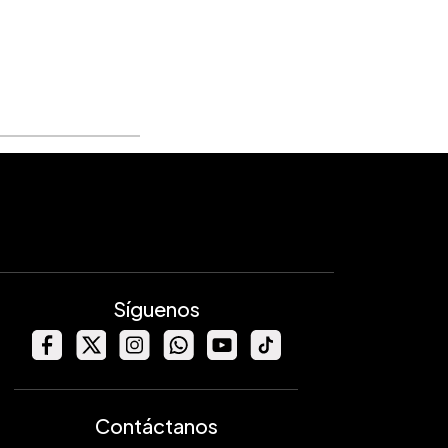
Síguenos
Contáctanos