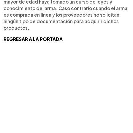
mayor de edad haya tomado un curso de leyes y
conocimiento del arma. Caso contrario cuando el arma
es comprada en línea y los proveedores no solicitan
ningún tipo de documentación para adquirir dichos
productos.
REGRESAR A LA PORTADA