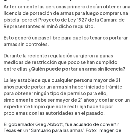
Anteriormente las personas primero debían obtener una
licencia de portación de armas para luego comprar una
pistola, pero el Proyecto de Ley 1927 de la Cámara de
Representantes eliminó dicho requisito.
Esto generó un pase libre para que los texanos portaran
armas sin controles.
Durante la reciente regulación surgieron algunas
medidas de restricción que poco se han cumplido
entre ellas
¿Quién puede portar un arma sin licencia?
La ley establece que cualquier persona mayor de 21
años puede portar un arma sin haber iniciado trámite
para obtener ningún tipo de permiso para ello,
simplemente debe ser mayor de 21 años y contar con un
expediente limpio que no le restrinja hacerlo por
problemas con las autoridades en el pasado.
El gobernador Greg Abbott, fue acusado de convertir
Texas en un “Santuario para las armas” Foto: Imagen de