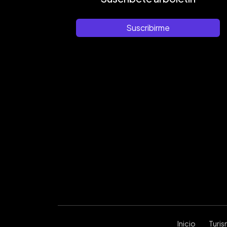
Suscribirme
Inicio
Turi