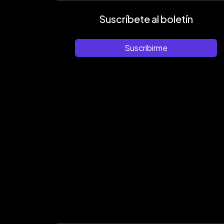
Suscríbete al boletín
Suscribirme