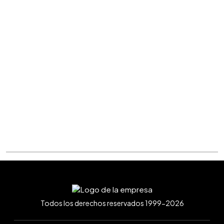
Todos los derechos reservados 1999-2026