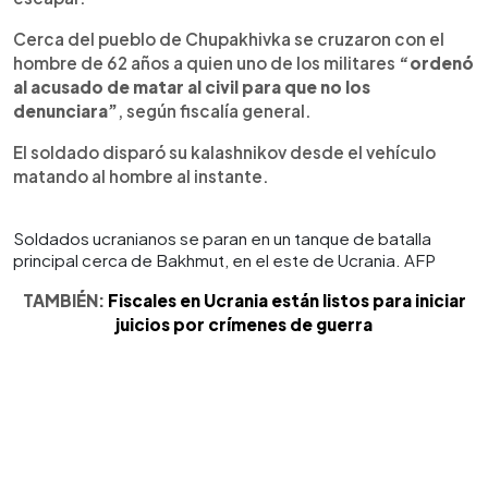
Cerca del pueblo de Chupakhivka se cruzaron con el
hombre de 62 años a quien uno de los militares
“ordenó
al acusado de matar al civil para que no los
denunciara”
, según fiscalía general.
El soldado disparó su kalashnikov desde el vehículo
matando al hombre al instante.
Soldados ucranianos se paran en un tanque de batalla
principal cerca de Bakhmut, en el este de Ucrania. AFP
TAMBIÉN:
Fiscales en Ucrania están listos para iniciar
juicios por crímenes de guerra