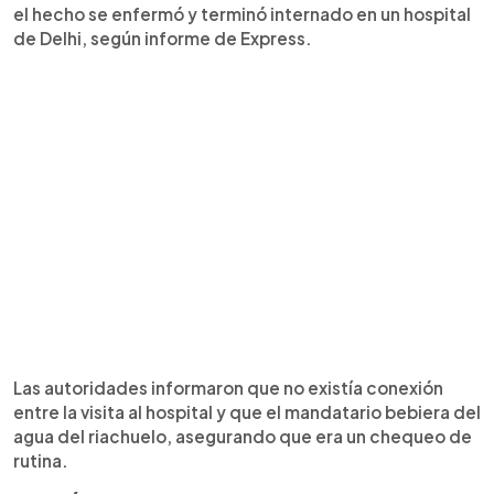
el hecho se enfermó y terminó internado en un hospital
de Delhi, según informe de Express.
Las autoridades informaron que no existía conexión
entre la visita al hospital y que el mandatario bebiera del
agua del riachuelo, asegurando que era un chequeo de
rutina.