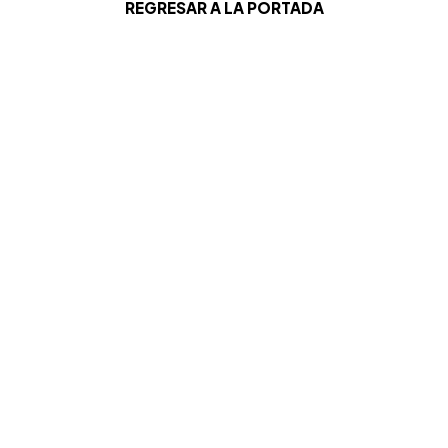
REGRESAR A LA PORTADA