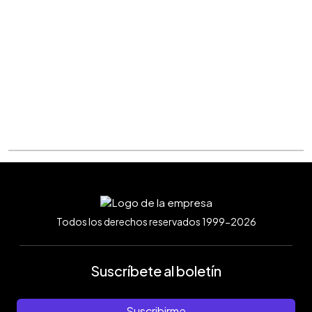
Todos los derechos reservados 1999-2026
Suscríbete al boletín
Suscribirme