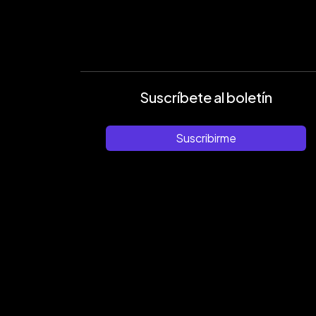
Suscríbete al boletín
Suscribirme