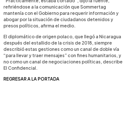
“Prácticamente, estaba cortado”, dijo la fuente,
refiriéndose a la comunicación que Sommertag
mantenía con el Gobierno para requerir información y
abogar por la situación de ciudadanos detenidos y
presos políticos, afirma el medio.
El diplomático de origen polaco, que llegó a Nicaragua
después del estallido de la crisis de 2018, siempre
describió estas gestiones como un canal de doble vía
“para llevar y traer mensajes” con fines humanitarios, y
no como un canal de negociaciones políticas, describe
El Confidencial.
REGRESAR A LA PORTADA