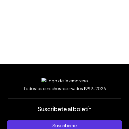
Todos los derechos reservados 1999-2026
Suscríbete al boletín
Suscribirme