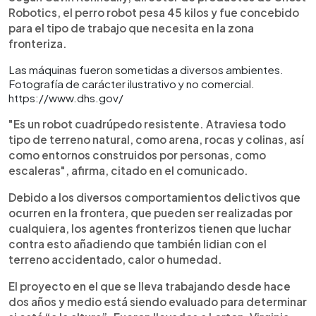
Robotics, el perro robot pesa 45 kilos y fue concebido
para el tipo de trabajo que necesita en la zona
fronteriza.
Las máquinas fueron sometidas a diversos ambientes.
Fotografía de carácter ilustrativo y no comercial.
https://www.dhs.gov/
"Es un robot cuadrúpedo resistente. Atraviesa todo
tipo de terreno natural, como arena, rocas y colinas, así
como entornos construidos por personas, como
escaleras", afirma, citado en el comunicado.
Debido a los diversos comportamientos delictivos que
ocurren en la frontera, que pueden ser realizadas por
cualquiera, los agentes fronterizos tienen que luchar
contra esto añadiendo que también lidian con el
terreno accidentado, calor o humedad.
El proyecto en el que se lleva trabajando desde hace
dos años y medio está siendo evaluado para determinar