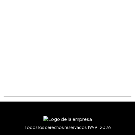
Todos los derechos reservados 1999-2026