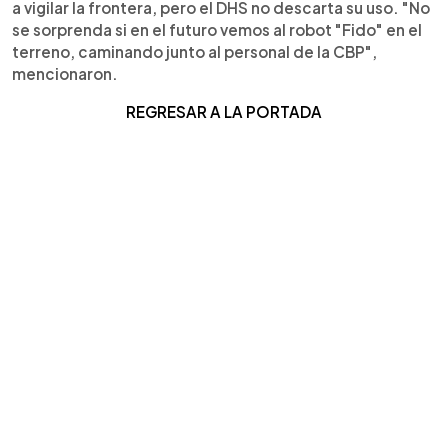
a vigilar la frontera, pero el DHS no descarta su uso. "No
se sorprenda si en el futuro vemos al robot "Fido" en el
terreno, caminando junto al personal de la CBP",
mencionaron.
REGRESAR A LA PORTADA