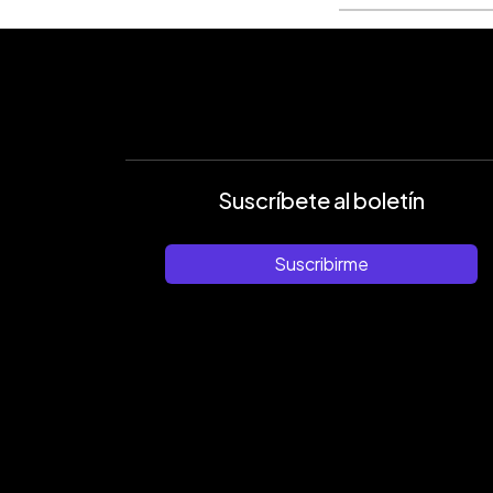
Suscríbete al boletín
Suscribirme