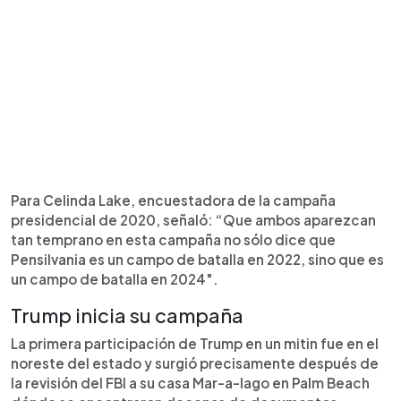
Para Celinda Lake, encuestadora de la campaña
presidencial de 2020, señaló: “Que ambos aparezcan
tan temprano en esta campaña no sólo dice que
Pensilvania es un campo de batalla en 2022, sino que es
un campo de batalla en 2024″.
Trump inicia su campaña
La primera participación de Trump en un mitin fue en el
noreste del estado y surgió precisamente después de
la revisión del FBI a su casa Mar-a-lago en Palm Beach