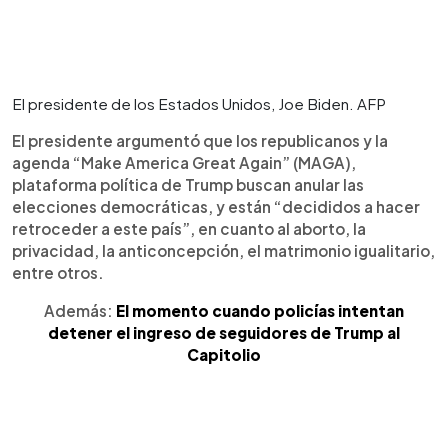
El presidente de los Estados Unidos, Joe Biden. AFP
El presidente argumentó que los republicanos y la
agenda “Make America Great Again” (MAGA),
plataforma política de Trump buscan anular las
elecciones democráticas, y están “decididos a hacer
retroceder a este país”, en cuanto al aborto, la
privacidad, la anticoncepción, el matrimonio igualitario,
entre otros.
Además:
El momento cuando policías intentan
detener el ingreso de seguidores de Trump al
Capitolio