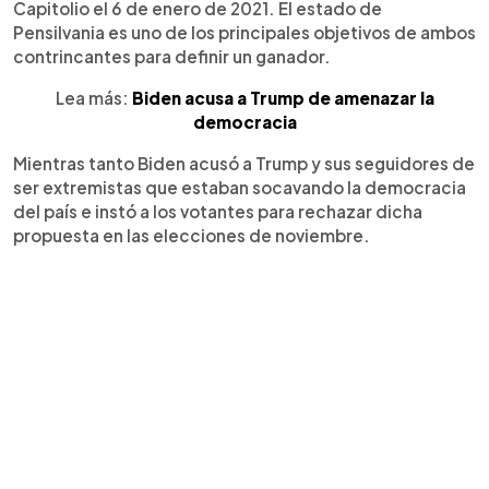
Capitolio el 6 de enero de 2021. El estado de
Pensilvania es uno de los principales objetivos de ambos
contrincantes para definir un ganador.
Lea más:
Biden acusa a Trump de amenazar la
democracia
Mientras tanto Biden acusó a Trump y sus seguidores de
ser extremistas que estaban socavando la democracia
del país e instó a los votantes para rechazar dicha
propuesta en las elecciones de noviembre.