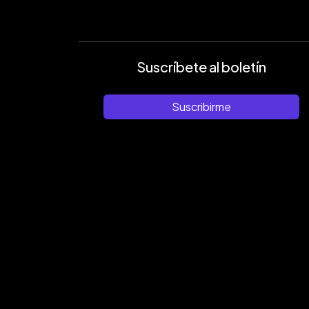
Suscríbete al boletín
Suscribirme