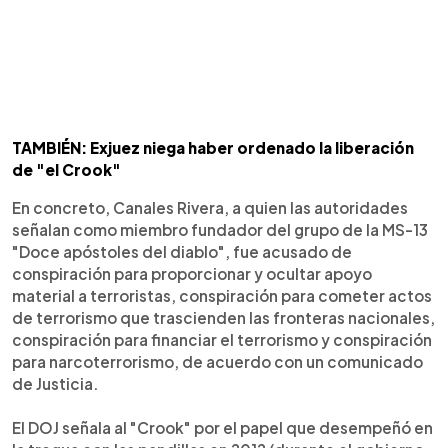
TAMBIÉN: Exjuez niega haber ordenado la liberación
de "el Crook"
En concreto, Canales Rivera, a quien las autoridades
señalan como miembro fundador del grupo de la MS-13
"Doce apóstoles del diablo", fue acusado de
conspiración para proporcionar y ocultar apoyo
material a terroristas, conspiración para cometer actos
de terrorismo que trascienden las fronteras nacionales,
conspiración para financiar el terrorismo y conspiración
para narcoterrorismo, de acuerdo con un comunicado
de Justicia.
El DOJ señala al "Crook" por el papel que desempeñó en