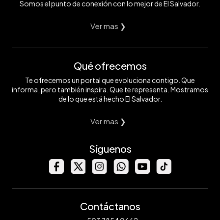
Somos el punto de conexión con lo mejor de El Salvador.
Ver mas ❯
Qué ofrecemos
Te ofrecemos un portal que evoluciona contigo. Que
informa, pero también inspira. Que te representa. Mostramos
de lo que está hecho El Salvador.
Ver mas ❯
Síguenos
Contáctanos