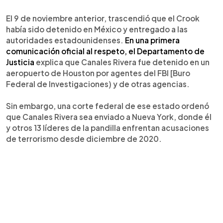
El 9 de noviembre anterior, trascendió que el Crook
había sido detenido en México y entregado a las
autoridades estadounidenses.
En una primera
comunicación oficial al respeto, el Departamento de
Justicia
explica que Canales Rivera fue detenido en un
aeropuerto de Houston por agentes del FBI [Buro
Federal de Investigaciones) y de otras agencias.
Sin embargo, una corte federal de ese estado ordenó
que Canales Rivera sea enviado a Nueva York, donde él
y otros 13 líderes de la pandilla enfrentan acusaciones
de terrorismo desde diciembre de 2020.