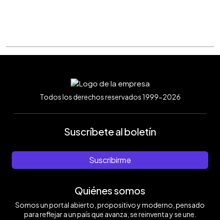
Todos los derechos reservados 1999-2026
Suscríbete al boletín
Suscribirme
Quiénes somos
Somos un portal abierto, propositivo y moderno, pensado
para reflejar a un país que avanza, se reinventa y se une.