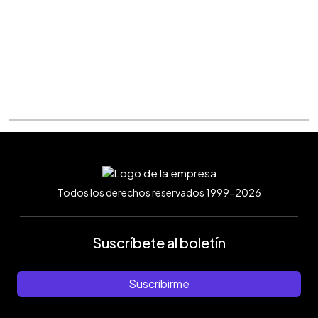
Todos los derechos reservados 1999-2026
Suscríbete al boletín
Suscribirme