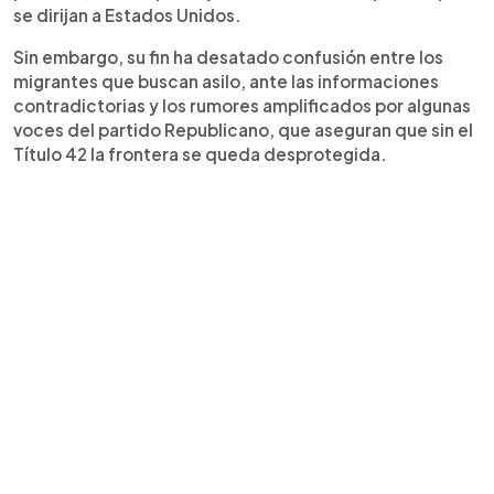
se dirijan a Estados Unidos.
Sin embargo, su fin ha desatado confusión entre los
migrantes que buscan asilo, ante las informaciones
contradictorias y los rumores amplificados por algunas
voces del partido Republicano, que aseguran que sin el
Título 42 la frontera se queda desprotegida.