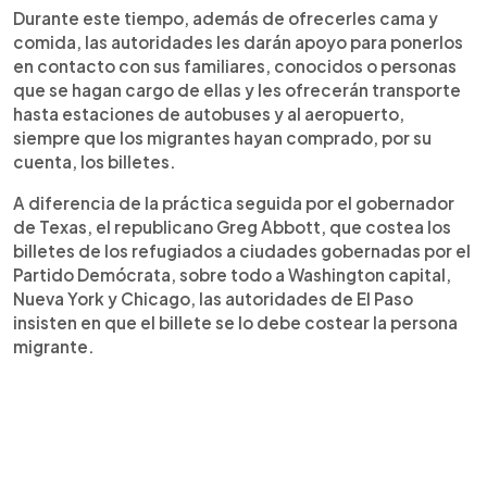
Durante este tiempo, además de ofrecerles cama y
comida, las autoridades les darán apoyo para ponerlos
en contacto con sus familiares, conocidos o personas
que se hagan cargo de ellas y les ofrecerán transporte
hasta estaciones de autobuses y al aeropuerto,
siempre que los migrantes hayan comprado, por su
cuenta, los billetes.
A diferencia de la práctica seguida por el gobernador
de Texas, el republicano Greg Abbott, que costea los
billetes de los refugiados a ciudades gobernadas por el
Partido Demócrata, sobre todo a Washington capital,
Nueva York y Chicago, las autoridades de El Paso
insisten en que el billete se lo debe costear la persona
migrante.