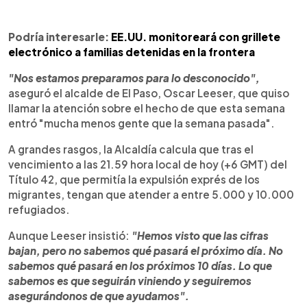
Podría interesarle:
EE.UU. monitoreará con grillete
electrónico a familias detenidas en la frontera
"Nos estamos preparamos para lo desconocido",
aseguró el alcalde de El Paso, Oscar Leeser, que quiso
llamar la atención sobre el hecho de que esta semana
entró "mucha menos gente que la semana pasada".
A grandes rasgos, la Alcaldía calcula que tras el
vencimiento a las 21.59 hora local de hoy (+6 GMT) del
Título 42, que permitía la expulsión exprés de los
migrantes, tengan que atender a entre 5.000 y 10.000
refugiados.
Aunque Leeser insistió:
"Hemos visto que las cifras
bajan, pero no sabemos qué pasará el próximo día. No
sabemos qué pasará en los próximos 10 días. Lo que
sabemos es que seguirán viniendo y seguiremos
asegurándonos de que ayudamos".