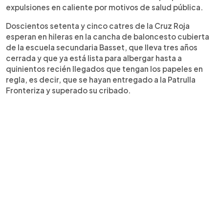
expulsiones en caliente por motivos de salud pública.
Doscientos setenta y cinco catres de la Cruz Roja
esperan en hileras en la cancha de baloncesto cubierta
de la escuela secundaria Basset, que lleva tres años
cerrada y que ya está lista para albergar hasta a
quinientos recién llegados que tengan los papeles en
regla, es decir, que se hayan entregado a la Patrulla
Fronteriza y superado su cribado.