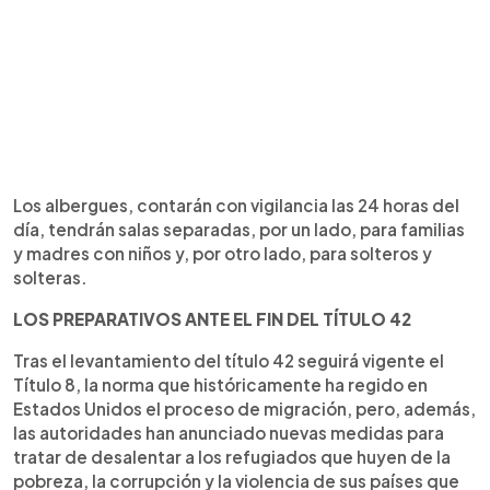
Los albergues, contarán con vigilancia las 24 horas del
día, tendrán salas separadas, por un lado, para familias
y madres con niños y, por otro lado, para solteros y
solteras.
LOS PREPARATIVOS ANTE EL FIN DEL TÍTULO 42
Tras el levantamiento del título 42 seguirá vigente el
Título 8, la norma que históricamente ha regido en
Estados Unidos el proceso de migración, pero, además,
las autoridades han anunciado nuevas medidas para
tratar de desalentar a los refugiados que huyen de la
pobreza, la corrupción y la violencia de sus países que