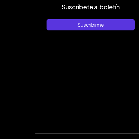
Suscríbete al boletín
Suscribirme