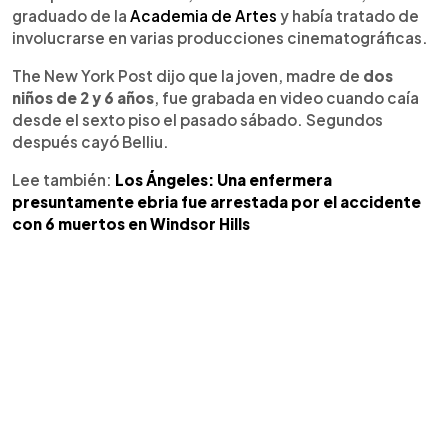
graduado de la
Academia de Artes
y había tratado de
involucrarse en varias producciones cinematográficas.
The New York Post dijo que la joven, madre de
dos
niños de 2 y 6 años
, fue grabada en video cuando caía
desde el sexto piso el pasado sábado. Segundos
después cayó Belliu.
Lee también:
Los Ángeles: Una enfermera
presuntamente ebria fue arrestada por el accidente
con 6 muertos en Windsor Hills