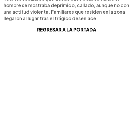
hombre se mostraba deprimido, callado, aunque no con
una actitud violenta. Familiares que residen en la zona
llegaron al lugar tras el trágico desenlace.
REGRESAR A LA PORTADA