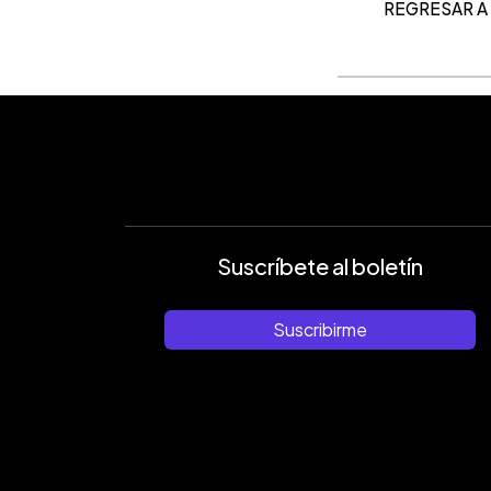
REGRESAR A
Suscríbete al boletín
Suscribirme