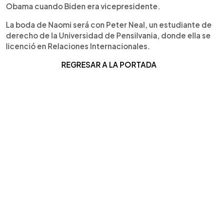
Obama cuando Biden era vicepresidente.
La boda de Naomi será con Peter Neal, un estudiante de
derecho de la Universidad de Pensilvania, donde ella se
licenció en Relaciones Internacionales.
REGRESAR A LA PORTADA