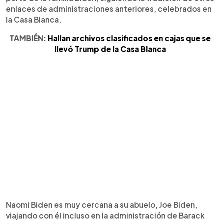
enlaces de administraciones anteriores, celebrados en
la Casa Blanca.
TAMBIÉN:
Hallan archivos clasificados en cajas que se
llevó Trump de la Casa Blanca
Naomi Biden es muy cercana a su abuelo, Joe Biden,
viajando con él incluso en la administración de Barack