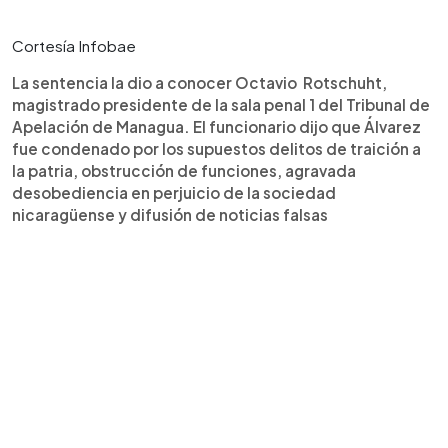
Cortesía Infobae
La sentencia la dio a conocer Octavio Rotschuht,
magistrado presidente de la sala penal 1 del Tribunal de
Apelación de Managua. El funcionario dijo que Álvarez
fue condenado por los supuestos delitos de traición a
la patria, obstrucción de funciones, agravada
desobediencia en perjuicio de la sociedad
nicaragüense y difusión de noticias falsas