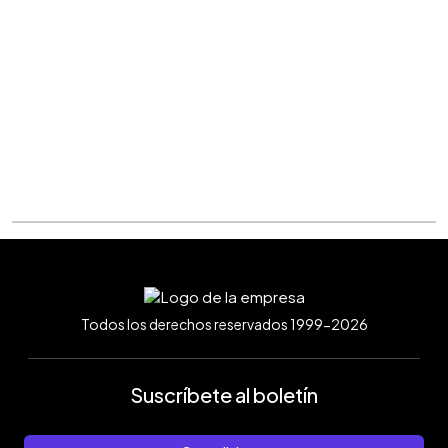
Todos los derechos reservados 1999-2026
Suscríbete al boletín