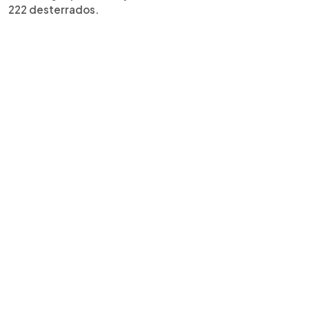
222 desterrados.