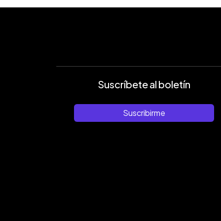
Suscríbete al boletín
Suscribirme