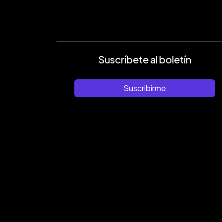
Suscríbete al boletín
Suscribirme