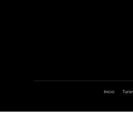
Inicio
Turi