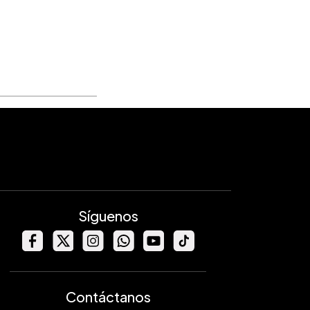
Síguenos
Contáctanos