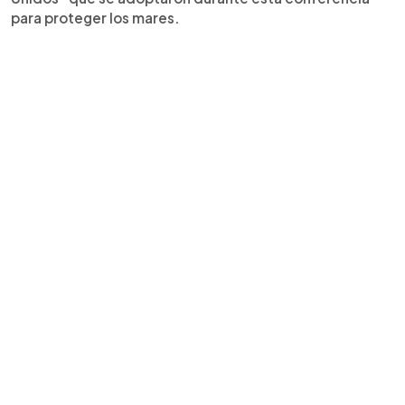
para proteger los mares.