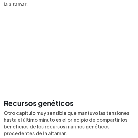
la altamar.
Recursos genéticos
Otro capítulo muy sensible que mantuvo las tensiones
hasta el último minuto es el principio de compartir los
beneficios de los recursos marinos genéticos
procedentes de la altamar.