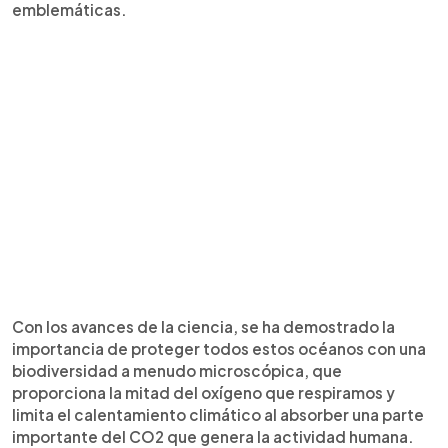
emblemáticas.
Con los avances de la ciencia, se ha demostrado la
importancia de proteger todos estos océanos con una
biodiversidad a menudo microscópica, que
proporciona la mitad del oxígeno que respiramos y
limita el calentamiento climático al absorber una parte
importante del CO2 que genera la actividad humana.