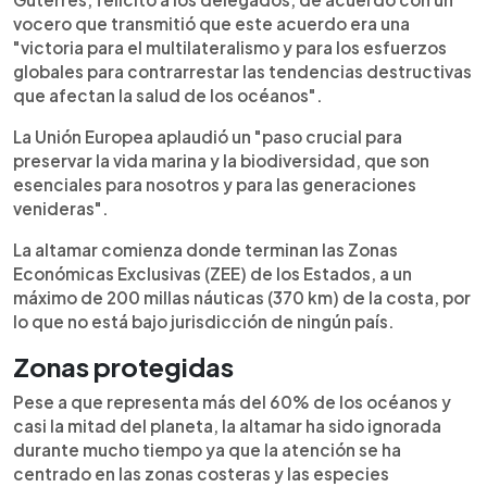
vocero que transmitió que este acuerdo era una
"victoria para el multilateralismo y para los esfuerzos
globales para contrarrestar las tendencias destructivas
que afectan la salud de los océanos".
La Unión Europea aplaudió un "paso crucial para
preservar la vida marina y la biodiversidad, que son
esenciales para nosotros y para las generaciones
venideras".
La altamar comienza donde terminan las Zonas
Económicas Exclusivas (ZEE) de los Estados, a un
máximo de 200 millas náuticas (370 km) de la costa, por
lo que no está bajo jurisdicción de ningún país.
Zonas protegidas
Pese a que representa más del 60% de los océanos y
casi la mitad del planeta, la altamar ha sido ignorada
durante mucho tiempo ya que la atención se ha
centrado en las zonas costeras y las especies