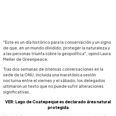
"Este es un día histórico para la conservación y un signo
de que, en un mundo dividido, proteger la naturaleza y
a las personas triunfa sobre la geopolítica", opinó Laura
Meller de Greenpeace.
Tras dos semanas de intensas conversaciones en la
sede de la ONU, incluida una maratónica sesión
nocturna entre el viernes y el sábado, los delegados
ultimaron un texto que no puede sufrir alteraciones
significativas.
VER: Lago de Coatepeque es declarado área natural
protegida