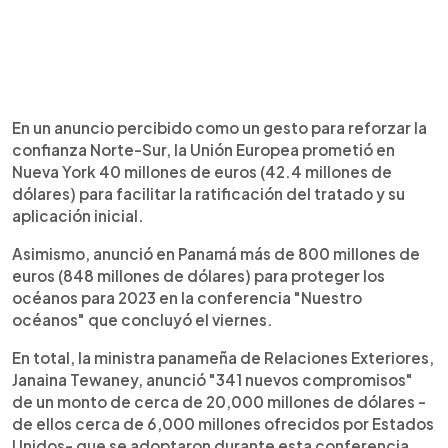
En un anuncio percibido como un gesto para reforzar la
confianza Norte-Sur, la Unión Europea prometió en
Nueva York 40 millones de euros (42.4 millones de
dólares) para facilitar la ratificación del tratado y su
aplicación inicial.
Asimismo, anunció en Panamá más de 800 millones de
euros (848 millones de dólares) para proteger los
océanos para 2023 en la conferencia "Nuestro
océanos" que concluyó el viernes.
En total, la ministra panameña de Relaciones Exteriores,
Janaina Tewaney, anunció "341 nuevos compromisos"
de un monto de cerca de 20,000 millones de dólares -
de ellos cerca de 6,000 millones ofrecidos por Estados
Unidos- que se adoptaron durante esta conferencia