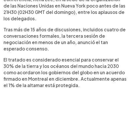
de las Naciones Unidas en Nueva York poco antes de las
21H30 (02H30 GMT del domingo), entre los aplausos de
los delegados.
Tras más de 15 años de discusiones, incluidos cuatro de
conversaciones formales, la tercera sesión de
negociación en menos de un año, anunció el tan
esperado consenso.
El tratado es considerado esencial para conservar el
30% de la tierra y los océanos del mundo hacia 2030
como acordaron los gobiernos del globo en un acuerdo
firmado en Montreal en diciembre. Actualmente apenas
el 1% de la altamar está protegida.