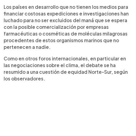
Los países en desarrollo que no tienen los medios para
financiar costosas expediciones e investigaciones han
luchado para no ser excluidos del maná que se espera
con la posible comercialización por empresas
farmacéuticas o cosméticas de moléculas milagrosas
procedentes de estos organismos marinos que no
pertenecen a nadie.
Como en otros foros internacionales, en particular en
las negociaciones sobre el clima, el debate se ha
resumido a una cuestión de equidad Norte-Sur, según
los observadores.