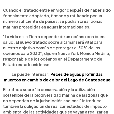
Cuando el tratado entre en vigor después de haber sido
formalmente adoptado, firmado y ratificado por un
número suficiente de países, se podrán crear zonas
marinas protegidas en aguas internacionales.
"La vida en la Tierra depende de un océano con buena
salud. El nuevo tratado sobre altamar será vital para
nuestro objetivo común de proteger el 30% de los
océanos para 2030", dijo en Nueva York Mónica Medina,
responsable de los océanos en el Departamento de
Estado estadounidense.
Le puede interesar:
Peces de aguas profundas
muertos en cambio de color del Lago de Coatepeque
El tratado sobre "la conservación y la utilización
sostenible de la biodiversidad marina de las zonas que
no dependen de la jurisdicción nacional" introduce
también la obligación de realizar estudios de impacto
ambiental de las actividades que se vayan a realizar en