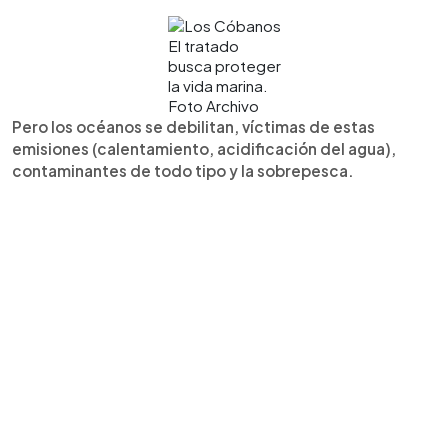
El tratado
busca proteger
la vida marina.
Foto Archivo
Pero los océanos se debilitan, víctimas de estas
emisiones (calentamiento, acidificación del agua),
contaminantes de todo tipo y la sobrepesca.