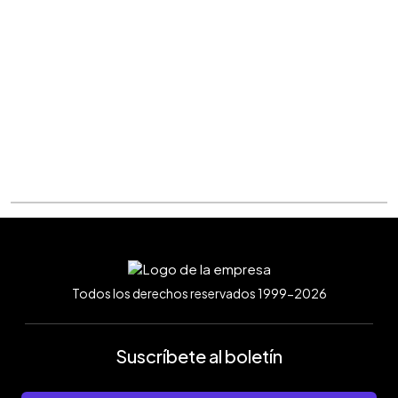
Todos los derechos reservados 1999-2026
Suscríbete al boletín