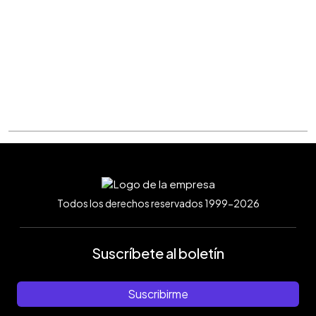
Todos los derechos reservados 1999-2026
Suscríbete al boletín
Suscribirme