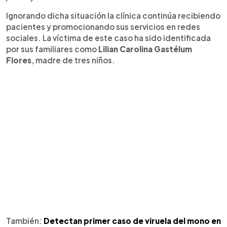
Ignorando dicha situación la clínica continúa recibiendo
pacientes y promocionando sus servicios en redes
sociales. La víctima de este caso ha sido identificada
por sus familiares como
Lilian Carolina Gastélum
Flores
, madre de tres niños.
También:
Detectan primer caso de viruela del mono en