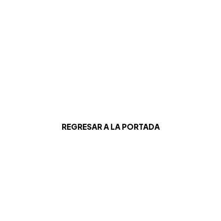
REGRESAR A LA PORTADA