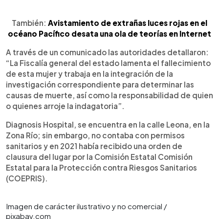
También:
Avistamiento de extrañas luces rojas en el
océano Pacífico desata una ola de teorías en Internet
A través de un comunicado las autoridades detallaron:
“La Fiscalía general del estado lamenta el fallecimiento
de esta mujer y trabaja en la integración de la
investigación correspondiente para determinar las
causas de muerte, así como la responsabilidad de quien
o quienes arroje la indagatoria”.
Diagnosis Hospital, se encuentra en la calle Leona, en la
Zona Río; sin embargo, no contaba con permisos
sanitarios y en 2021 había recibido una orden de
clausura del lugar por la Comisión Estatal Comisión
Estatal para la Protección contra Riesgos Sanitarios
(COEPRIS).
Imagen de carácter ilustrativo y no comercial /
pixabay.com