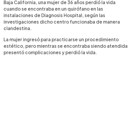
Baja California, una mujer de 36 años perdió la vida
cuando se encontraba en un quirófano en las
instalaciones de Diagnosis Hospital, según las
investigaciones dicho centro funcionaba de manera
clandestina.
La mujer ingresó para practicarse un procedimiento
estético, pero mientras se encontraba siendo atendida
presentó complicaciones y perdió la vida.