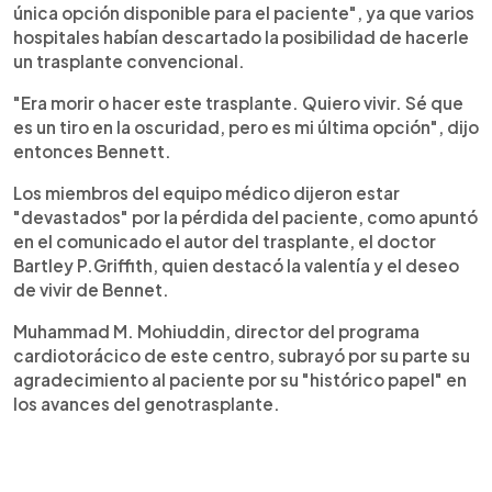
única opción disponible para el paciente", ya que varios
hospitales habían descartado la posibilidad de hacerle
un trasplante convencional.
"Era morir o hacer este trasplante. Quiero vivir. Sé que
es un tiro en la oscuridad, pero es mi última opción", dijo
entonces Bennett.
Los miembros del equipo médico dijeron estar
"devastados" por la pérdida del paciente, como apuntó
en el comunicado el autor del trasplante, el doctor
Bartley P.Griffith, quien destacó la valentía y el deseo
de vivir de Bennet.
Muhammad M. Mohiuddin, director del programa
cardiotorácico de este centro, subrayó por su parte su
agradecimiento al paciente por su "histórico papel" en
los avances del genotrasplante.