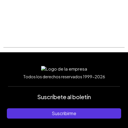
Todos los derechos reservados 1999-2026
Suscríbete al boletín
Suscribirme