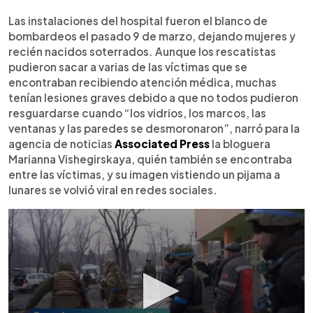
Las instalaciones del hospital fueron el blanco de
bombardeos el pasado 9 de marzo, dejando mujeres y
recién nacidos soterrados. Aunque los rescatistas
pudieron sacar a varias de las víctimas que se
encontraban recibiendo atención médica, muchas
tenían lesiones graves debido a que no todos pudieron
resguardarse cuando “los vidrios, los marcos, las
ventanas y las paredes se desmoronaron”, narró para la
agencia de noticias
Associated Press
la bloguera
Marianna Vishegirskaya, quién también se encontraba
entre las víctimas, y su imagen vistiendo un pijama a
lunares se volvió viral en redes sociales.