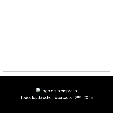
Todos los derechos reservados 1999-2026