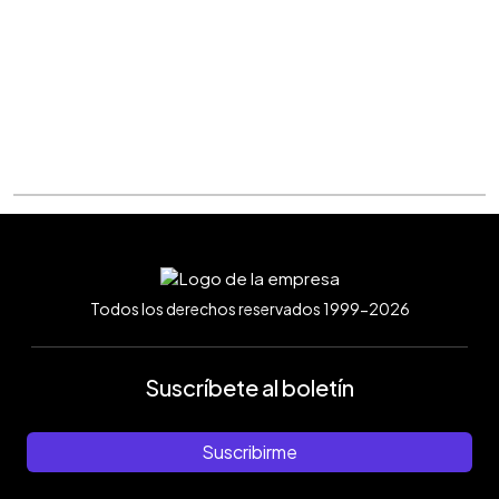
Todos los derechos reservados 1999-2026
Suscríbete al boletín
Suscribirme