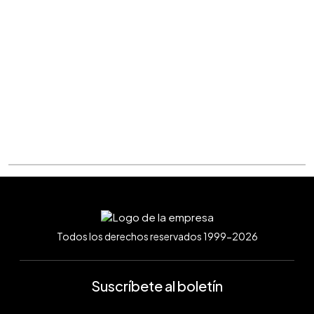
Todos los derechos reservados 1999-2026
Suscríbete al boletín