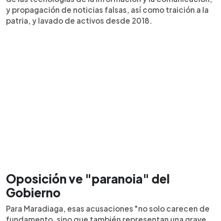
y propagación de noticias falsas, así como traición a la
patria, y lavado de activos desde 2018.
Oposición ve "paranoia" del
Gobierno
Para Maradiaga, esas acusaciones "no solo carecen de
fundamento, sino que también representan una grave