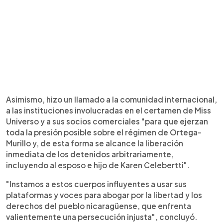
Asimismo, hizo un llamado a la comunidad internacional,
a las instituciones involucradas en el certamen de Miss
Universo y a sus socios comerciales "para que ejerzan
toda la presión posible sobre el régimen de Ortega-
Murillo y, de esta forma se alcance la liberación
inmediata de los detenidos arbitrariamente,
incluyendo al esposo e hijo de Karen Celebertti".
"Instamos a estos cuerpos influyentes a usar sus
plataformas y voces para abogar por la libertad y los
derechos del pueblo nicaragüense, que enfrenta
valientemente una persecución injusta", concluyó.