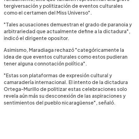
tergiversación y politización de eventos culturales
como el certamen del Miss Universo".
"Tales acusaciones demuestran el grado de paranoia y
arbitrariedad que actualmente define a la dictadura",
indicó el dirigente opositor.
Asimismo, Maradiaga rechazó "categóricamente la
idea de que eventos culturales como estos pudieran
tener alguna connotación política".
"Estas son plataformas de expresión cultural y
camaradería internacional. El intento de la dictadura
Ortega-Murillo de politizar estas celebraciones solo
revela aún más su desconexión de las aspiraciones y
sentimientos del pueblo nicaragüense", señaló.