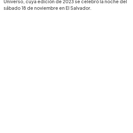
Universo, cuya edición de 2023 se celebró la noche del
sábado 18 de noviembre en El Salvador.