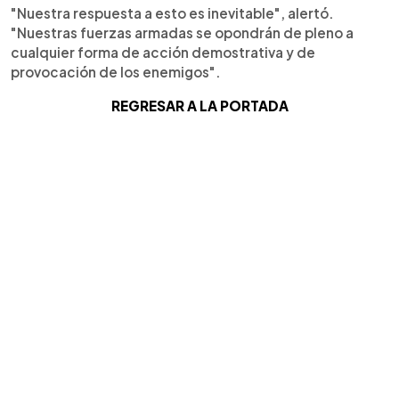
"Nuestra respuesta a esto es inevitable", alertó.
"Nuestras fuerzas armadas se opondrán de pleno a
cualquier forma de acción demostrativa y de
provocación de los enemigos".
REGRESAR A LA PORTADA