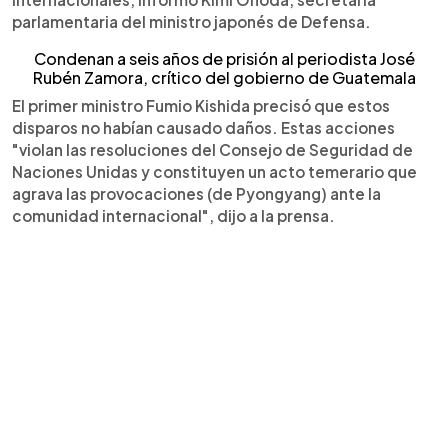
parlamentaria del ministro japonés de Defensa.
Condenan a seis años de prisión al periodista José
Rubén Zamora, crítico del gobierno de Guatemala
El primer ministro Fumio Kishida precisó que estos
disparos no habían causado daños. Estas acciones
"violan las resoluciones del Consejo de Seguridad de
Naciones Unidas y constituyen un acto temerario que
agrava las provocaciones (de Pyongyang) ante la
comunidad internacional", dijo a la prensa.