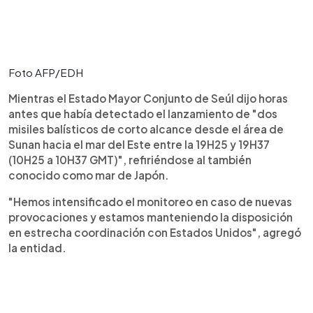
Foto AFP/EDH
Mientras el Estado Mayor Conjunto de Seúl dijo horas
antes que había detectado el lanzamiento de "dos
misiles balísticos de corto alcance desde el área de
Sunan hacia el mar del Este entre la 19H25 y 19H37
(10H25 a 10H37 GMT)", refiriéndose al también
conocido como mar de Japón.
"Hemos intensificado el monitoreo en caso de nuevas
provocaciones y estamos manteniendo la disposición
en estrecha coordinación con Estados Unidos", agregó
la entidad.