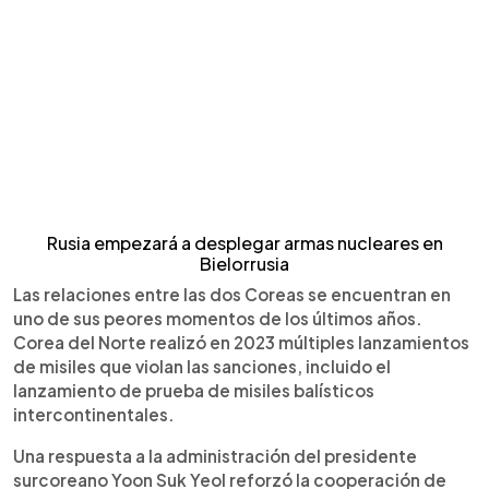
Rusia empezará a desplegar armas nucleares en
Bielorrusia
Las relaciones entre las dos Coreas se encuentran en
uno de sus peores momentos de los últimos años.
Corea del Norte realizó en 2023 múltiples lanzamientos
de misiles que violan las sanciones, incluido el
lanzamiento de prueba de misiles balísticos
intercontinentales.
Una respuesta a la administración del presidente
surcoreano Yoon Suk Yeol reforzó la cooperación de