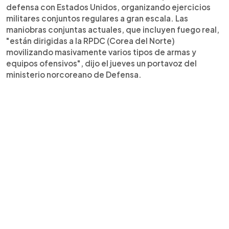
defensa con Estados Unidos, organizando ejercicios
militares conjuntos regulares a gran escala. Las
maniobras conjuntas actuales, que incluyen fuego real,
"están dirigidas a la RPDC (Corea del Norte)
movilizando masivamente varios tipos de armas y
equipos ofensivos", dijo el jueves un portavoz del
ministerio norcoreano de Defensa.